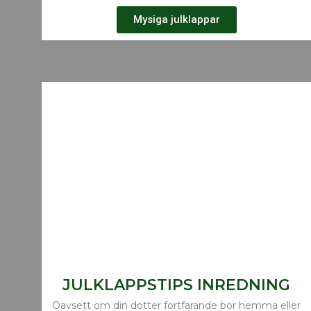
Mysiga julklappar
JULKLAPPSTIPS INREDNING
Oavsett om din dotter fortfarande bor hemma eller