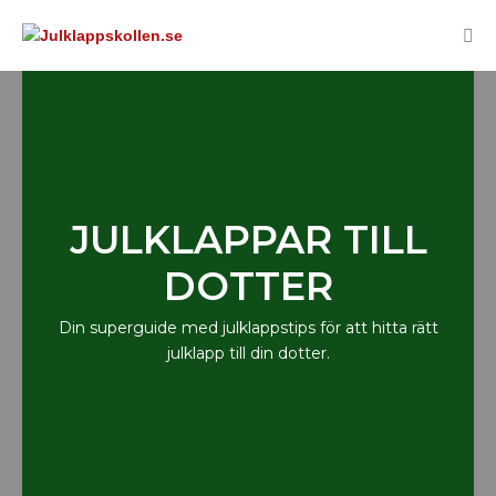
JULKLAPPAR TILL
DOTTER
Din superguide med julklappstips för att hitta rätt
julklapp till din dotter.