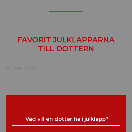
FAVORIT JULKLAPPARNA
TILL DOTTERN
No posts found!
Vad vill en dotter ha i julklapp?